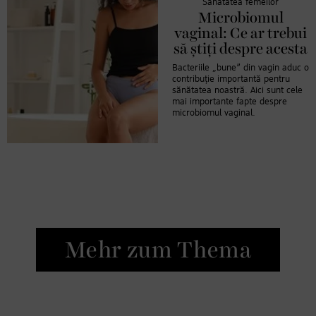
Sănătatea femeilor
Microbiomul
vaginal: Ce ar trebui
să știți despre acesta
Bacteriile „bune” din vagin aduc o
contribuție importantă pentru
sănătatea noastră. Aici sunt cele
mai importante fapte despre
microbiomul vaginal.
Mehr zum Thema