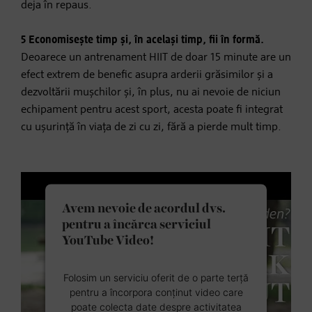
deja în repaus.
5 Economisește timp și, în același timp, fii în formă.
Deoarece un antrenament HIIT de doar 15 minute are un
efect extrem de benefic asupra arderii grăsimilor și a
dezvoltării mușchilor și, în plus, nu ai nevoie de niciun
echipament pentru acest sport, acesta poate fi integrat
cu ușurință în viața de zi cu zi, fără a pierde mult timp.
Avem nevoie de acordul dvs.
pentru a încărca serviciul
YouTube Video!
Folosim un serviciu oferit de o parte terță
pentru a încorpora conținut video care
poate colecta date despre activitatea