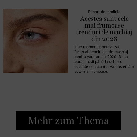
Raport de tendințe
Acestea sunt cele
mai frumoase
trenduri de machiaj
din 2026
Este momentul potrivit să
încercați tendințele de machiaj
pentru vara anului 2026! De la
obrajii roșii până la ochii cu
accente de culoare, vă prezentăm
cele mai frumoase.
Mehr zum Thema