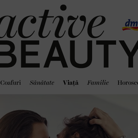
Coafuri
Sănătate
Viaţă
Familie
Horosc