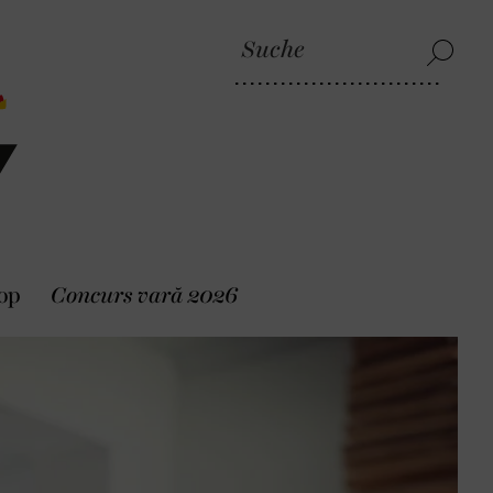
op
Concurs vară 2026