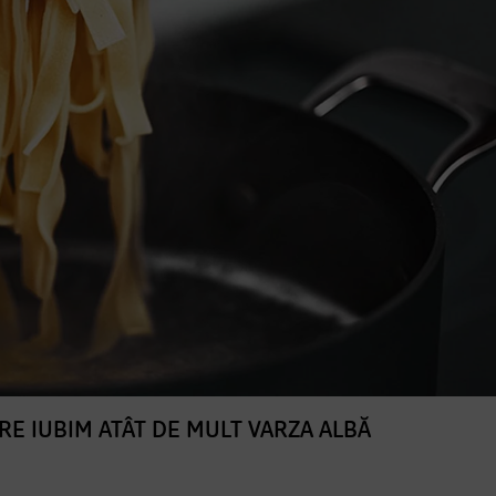
ARE IUBIM ATÂT DE MULT VARZA ALBĂ