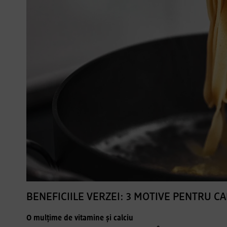
BENEFICIILE VERZEI: 3 MOTIVE PENTRU C
O mulțime de vitamine și calciu