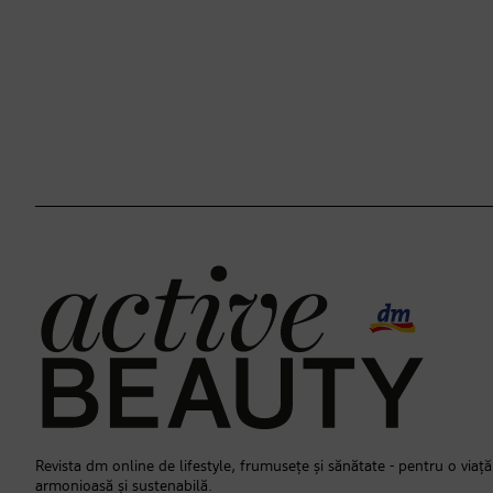
Revista dm online de lifestyle, frumusețe și sănătate - pentru o viață
armonioasă și sustenabilă.