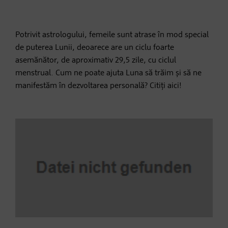
Potrivit astrologului, femeile sunt atrase în mod special
de puterea Lunii, deoarece are un ciclu foarte
asemănător, de aproximativ 29,5 zile, cu ciclul
menstrual. Cum ne poate ajuta Luna să trăim și să ne
manifestăm în dezvoltarea personală? Citiți aici!