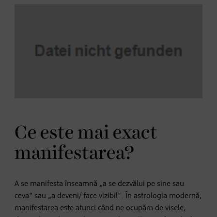
Ce este mai exact
manifestarea?
A se manifesta înseamnă „a se dezvălui pe sine sau
ceva" sau „a deveni/ face vizibil". În astrologia modernă,
manifestarea este atunci când ne ocupăm de visele,