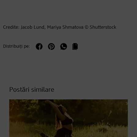
Credite: Jacob Lund, Mariya Shmatova © Shutterstock
Distribuiți pe:
Postări similare