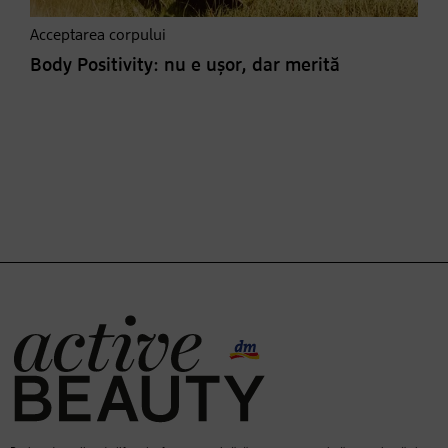
Acceptarea corpului
Body Positivity: nu e ușor, dar merită