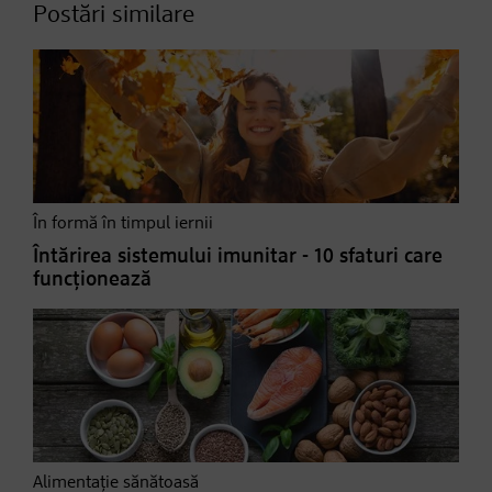
Postări similare
În formă în timpul iernii
Întărirea sistemului imunitar - 10 sfaturi care
funcționează
Alimentație sănătoasă