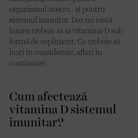
organismul nostru - și pentru
sistemul imunitar. Dar nu toată
lumea trebuie să ia vitamina D sub
formă de supliment. Ce trebuie să
luați în considerare, aflați în
continuare.
Cum afectează
vitamina D sistemul
imunitar?