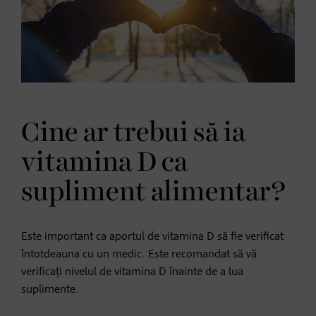
Cine ar trebui să ia
vitamina D ca
supliment alimentar?
Este important ca aportul de vitamina D să fie verificat
întotdeauna cu un medic. Este recomandat să vă
verificați nivelul de vitamina D înainte de a lua
suplimente.