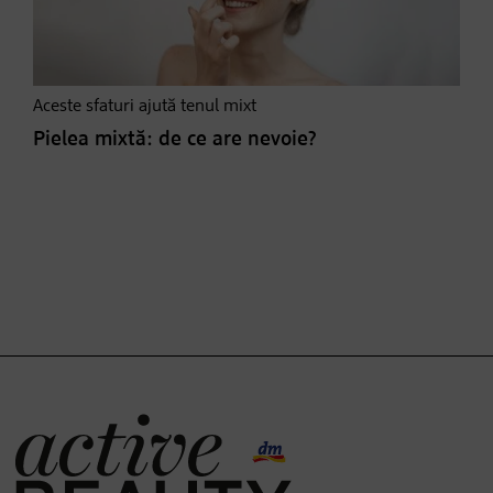
Aceste sfaturi ajută tenul mixt
Pielea mixtă: de ce are nevoie?