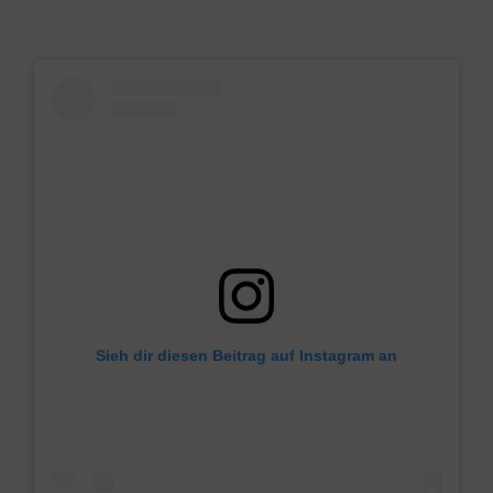
Sieh dir diesen Beitrag auf Instagram an