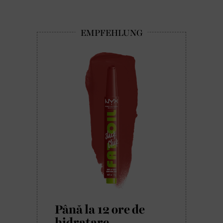
Până la 12 ore de
hidratare