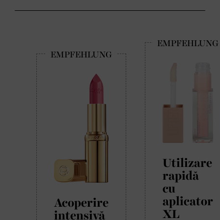
Utilizare
rapidă
cu
aplicator
Acoperire
XL
intensivă