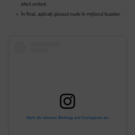
efect ombré.
În final, aplicați glossul nude în mijlocul buzelor.
Sieh dir diesen Beitrag auf Instagram an