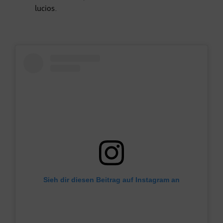
lucios.
Sieh dir diesen Beitrag auf Instagram an