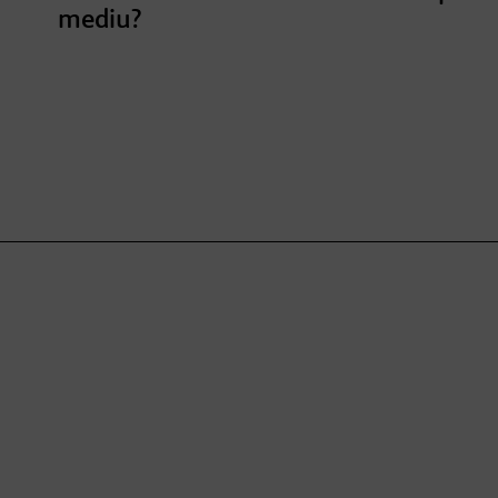
mediu?