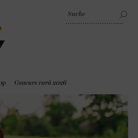
op
Concurs vară 2026