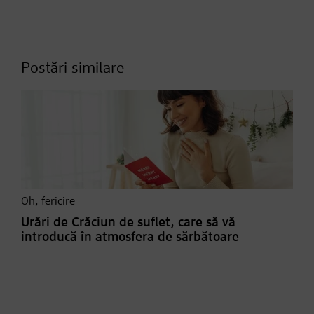
Postări similare
Oh, fericire
Urări de Crăciun de suflet, care să vă
introducă în atmosfera de sărbătoare