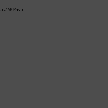
.at / AR Media