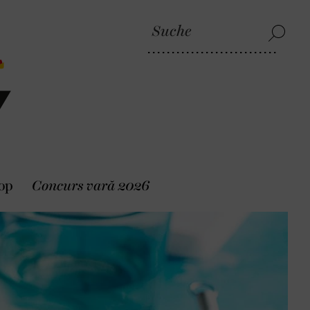
op
Concurs vară 2026