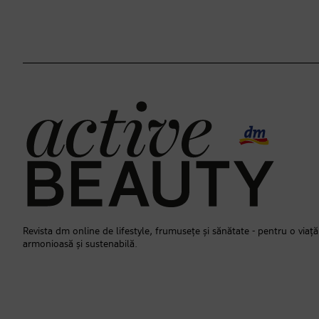
Revista dm online de lifestyle, frumusețe și sănătate - pentru o viață
armonioasă și sustenabilă.