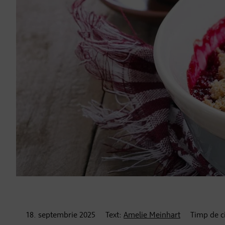
18. septembrie
2025
Text:
Amelie Meinhart
Timp de ci