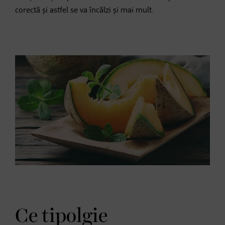
corectă și astfel se va încălzi și mai mult.
Ce tipolgie