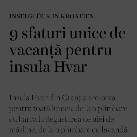
INSELGLÜCK IN KROATIEN
9 sfaturi unice de
vacanță pentru
insula Hvar
Insula Hvar din Croația are ceva
pentru toată lumea: de la o plimbare
cu barca la degustarea de ulei de
măsline, de la o plimbare cu lavandă