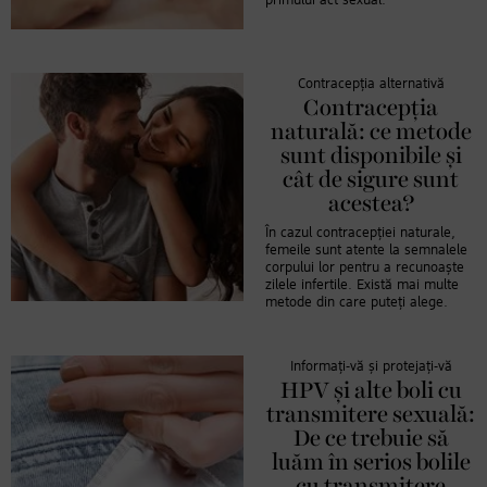
primului act sexual.
Contracepția alternativă
Contracepția
naturală: ce metode
sunt disponibile și
cât de sigure sunt
acestea?
În cazul contracepției naturale,
femeile sunt atente la semnalele
corpului lor pentru a recunoaște
zilele infertile. Există mai multe
metode din care puteți alege.
Informați-vă și protejați-vă
HPV și alte boli cu
transmitere sexuală:
De ce trebuie să
luăm în serios bolile
cu transmitere