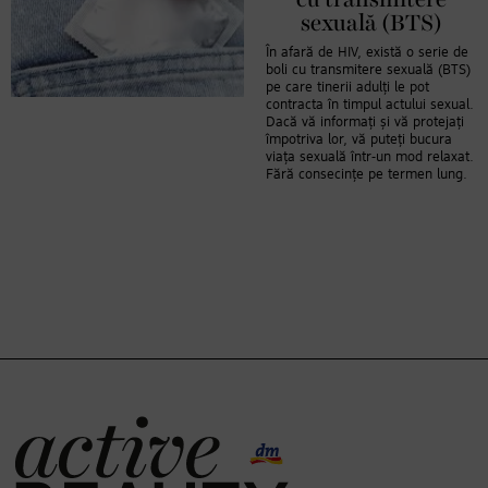
sexuală (BTS)
În afară de HIV, există o serie de
boli cu transmitere sexuală (BTS)
pe care tinerii adulți le pot
contracta în timpul actului sexual.
Dacă vă informați și vă protejați
împotriva lor, vă puteți bucura
viața sexuală într-un mod relaxat.
Fără consecințe pe termen lung.