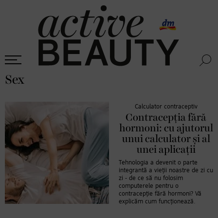
Sex
Calculator contraceptiv
Contracepția fără
hormoni: cu ajutorul
unui calculator și al
unei aplicații
Tehnologia a devenit o parte
integrantă a vieții noastre de zi cu
zi - de ce să nu folosim
computerele pentru o
contracepție fără hormoni? Vă
explicăm cum funcționează.