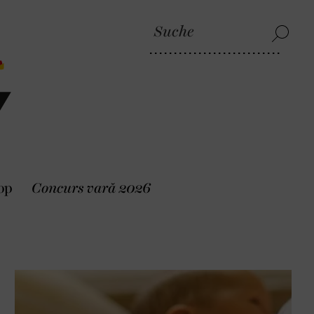
op
Concurs vară 2026