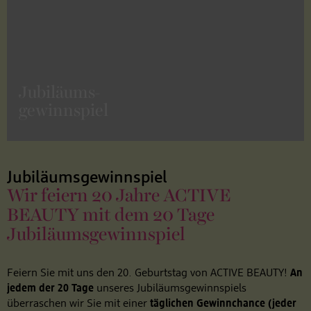
Jubiläums-
gewinnspiel
Jubiläumsgewinnspiel
Wir feiern 20 Jahre ACTIVE
BEAUTY mit dem 20 Tage
Jubiläumsgewinnspiel
Feiern Sie mit uns den 20. Geburtstag von ACTIVE BEAUTY!
An
jedem der 20 Tage
unseres Jubiläumsgewinnspiels
überraschen wir Sie mit einer
täglichen Gewinnchance (jeder