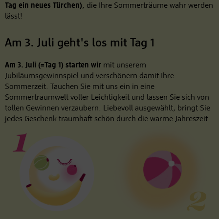
Tag ein neues Türchen)
, die Ihre Sommerträume wahr werden
lässt!
Am 3. Juli geht's los mit Tag 1
Am 3. Juli (=Tag 1) starten wir
mit unserem
Jubiläumsgewinnspiel und verschönern damit Ihre
Sommerzeit. Tauchen Sie mit uns ein in eine
Sommertraumwelt voller Leichtigkeit und lassen Sie sich von
tollen Gewinnen verzaubern. Liebevoll ausgewählt, bringt Sie
jedes Geschenk traumhaft schön durch die warme Jahreszeit.