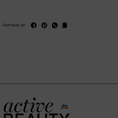
Distribuiți pe: