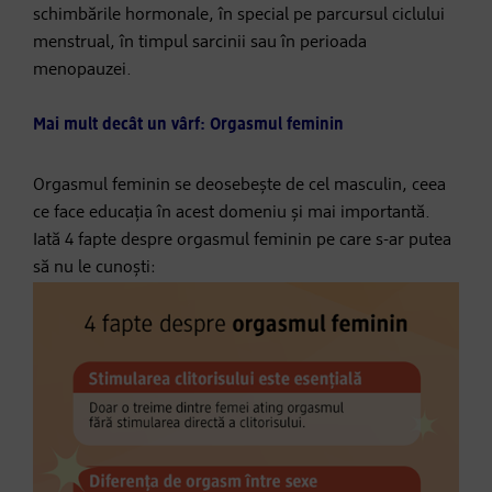
schimbările hormonale, în special pe parcursul ciclului
menstrual, în timpul sarcinii sau în perioada
menopauzei.
Mai mult decât un vârf: Orgasmul feminin
Orgasmul feminin se deosebește de cel masculin, ceea
ce face educația în acest domeniu și mai importantă.
Iată 4 fapte despre orgasmul feminin pe care s-ar putea
să nu le cunoști: