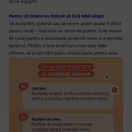
să ne îngrijim.
Pentru că nimeni nu trebuie să facă totul singur
Să acceptăm ajutorul sau să cerem ajutor poate fi dificil
pentru mulți – însă este un semn de putere. Este nevoie
de curaj pentru a recunoaște propriile nevoi și a permite
sprijinul. Pentru a face acest lucru mai ușor data
viitoare, vă prezentăm patru motive bune pentru asta: