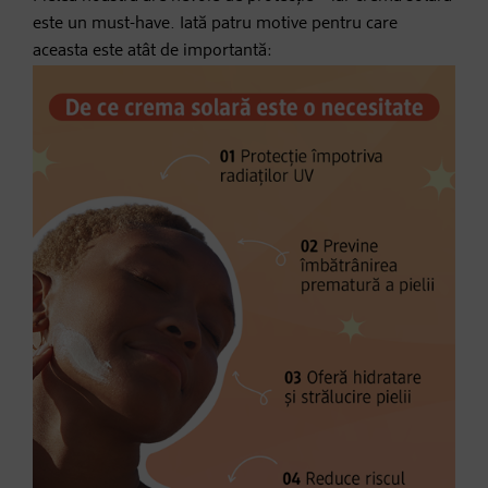
este un must-have. Iată patru motive pentru care
aceasta este atât de importantă: