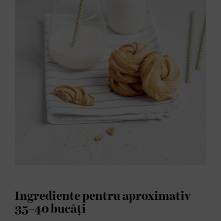
Ingrediente pentru aproximativ
35–40 bucăți