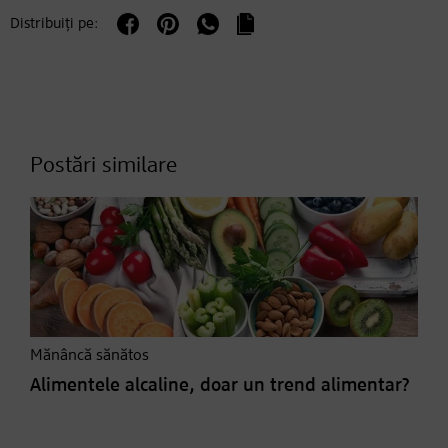
Distribuiți pe:
Postări similare
Mănâncă sănătos
Alimentele alcaline, doar un trend alimentar?