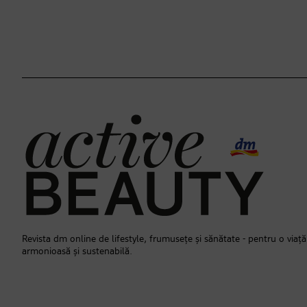
Revista dm online de lifestyle, frumusețe și sănătate - pentru o viață
armonioasă și sustenabilă.