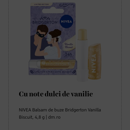
Cu note dulci de vanilie
NIVEA Balsam de buze Bridgerton Vanilla
Biscuit, 4,8 g | dm.ro