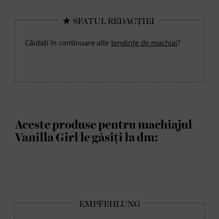
Căutați în continuare alte
tendințe de machiaj
?
Aceste produse pentru machiajul
Vanilla Girl le găsiți la dm: