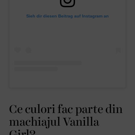
Sieh dir diesen Beitrag auf Instagram an
Ce culori fac parte din
machiajul Vanilla
Girl?