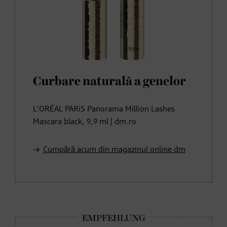
Curbare naturală a genelor
L'ORÉAL PARiS Panorama Million Lashes
Mascara black, 9,9 ml | dm.ro
Cumpără acum din magazinul online dm