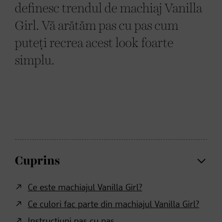
definesc trendul de machiaj Vanilla
Girl. Vă arătăm pas cu pas cum
puteți recrea acest look foarte
simplu.
Cuprins
Ce este machiajul Vanilla Girl?
Ce culori fac parte din machiajul Vanilla Girl?
Instrucțiuni pas cu pas