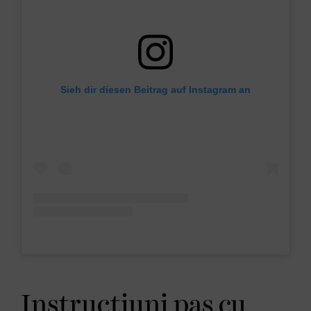
Sieh dir diesen Beitrag auf Instagram an
Instrucțiuni pas cu