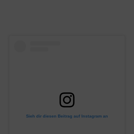
Sieh dir diesen Beitrag auf Instagram an