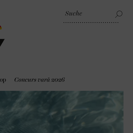
op
Concurs vară 2026