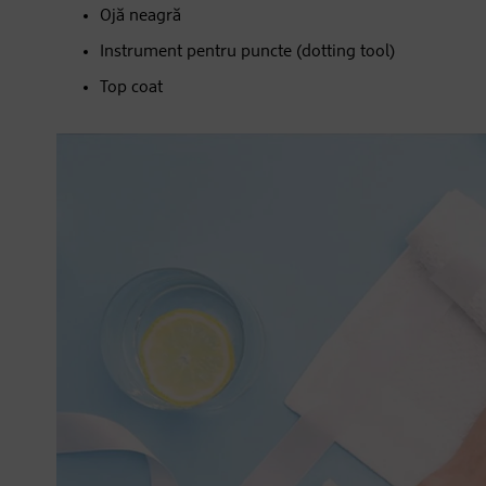
Ojă neagră
Instrument pentru puncte (dotting tool)
Top coat