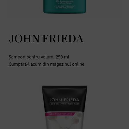
JOHN FRIEDA
Șampon pentru volum, 250 ml
Cumpără-l acum din magazinul online