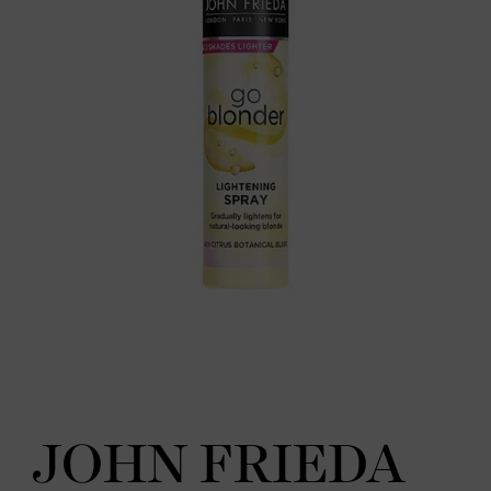
JOHN FRIEDA