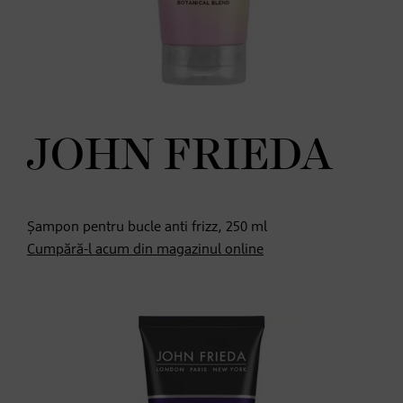
JOHN FRIEDA
Șampon pentru bucle anti frizz, 250 ml
Cumpără-l acum din magazinul online