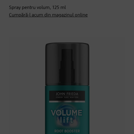
Spray pentru volum, 125 ml
Cumpără-l acum din magazinul online