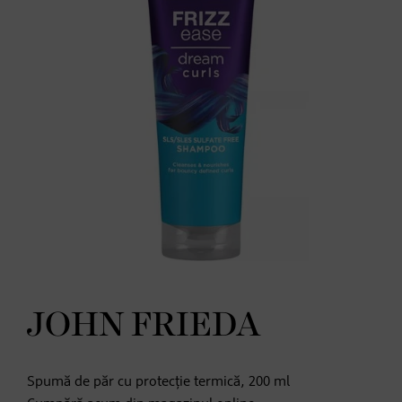
JOHN FRIEDA
Spumă de păr cu protecție termică, 200 ml