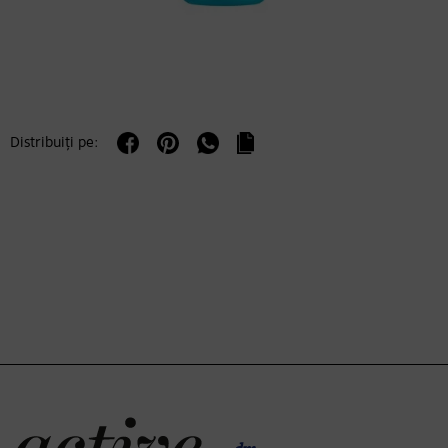
Distribuiți pe: