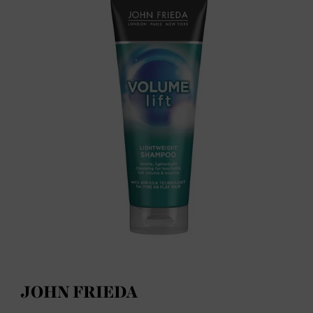
JOHN FRIEDA