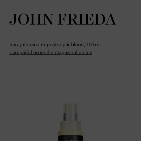
JOHN FRIEDA
Spray iluminator pentru păr blond, 100 ml
Cumpără-l acum din magazinul online