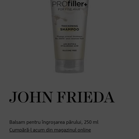
JOHN FRIEDA
Balsam pentru îngroșarea părului, 250 ml
Cumpără-l acum din magazinul online