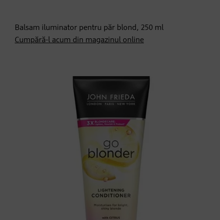
Balsam iluminator pentru păr blond, 250 ml
Cumpără-l acum din magazinul online