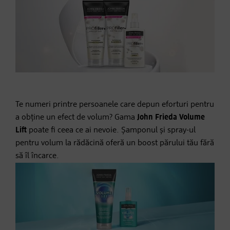
Te numeri printre persoanele care depun eforturi pentru
a obține un efect de volum? Gama
John Frieda Volume
Lift
poate fi ceea ce ai nevoie. Șamponul și spray-ul
pentru volum la rădăcină oferă un boost părului tău fără
să îl încarce.