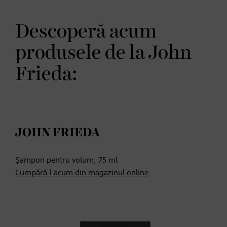
Descoperă acum
produsele de la John
Frieda:
JOHN FRIEDA
Șampon pentru volum, 75 ml
Cumpără-l acum din magazinul online