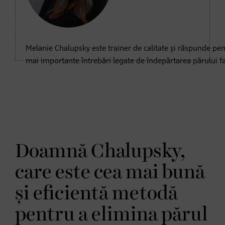
Melanie Chalupsky este trainer de calitate și răspunde pe
mai importante întrebări legate de îndepărtarea părului fa
Doamnă Chalupsky,
care este cea mai bună
și eficientă metodă
pentru a elimina părul