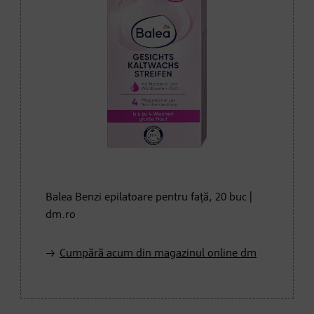
Balea Benzi epilatoare pentru față, 20 buc |
dm.ro
Cumpără acum din magazinul online dm