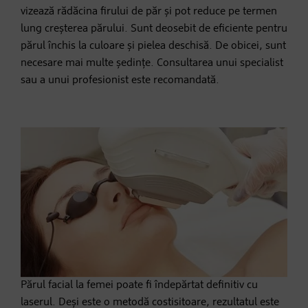
vizează rădăcina firului de păr și pot reduce pe termen
lung creșterea părului. Sunt deosebit de eficiente pentru
părul închis la culoare și pielea deschisă. De obicei, sunt
necesare mai multe ședințe. Consultarea unui specialist
sau a unui profesionist este recomandată.
Părul facial la femei poate fi îndepărtat definitiv cu
laserul. Deși este o metodă costisitoare, rezultatul este