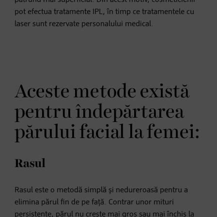
pot efectua tratamente IPL, în timp ce tratamentele cu
laser sunt rezervate personalului medical.
Aceste metode există
pentru îndepărtarea
părului facial la femei:
Rasul
Rasul este o metodă simplă și nedureroasă pentru a
elimina părul fin de pe față. Contrar unor mituri
persistente, părul nu crește mai gros sau mai închis la