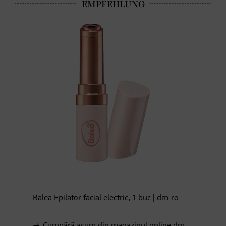
Balea Epilator facial electric, 1 buc | dm.ro