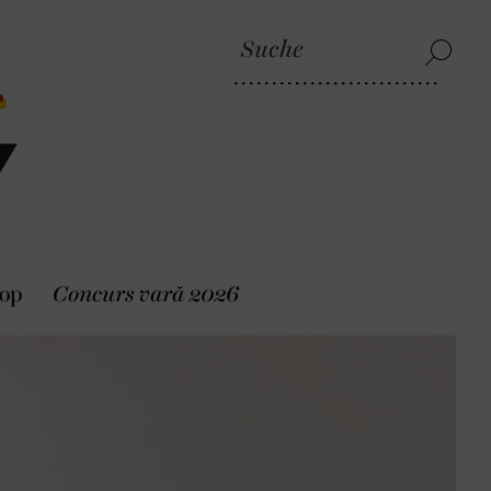
op
Concurs vară 2026