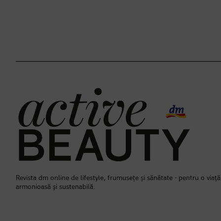
Revista dm online de lifestyle, frumusețe și sănătate - pentru o viață
armonioasă și sustenabilă.